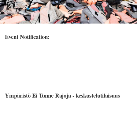
Event Notification:
Ympäristö Ei Tunne Rajoja - keskustelutilaisuus